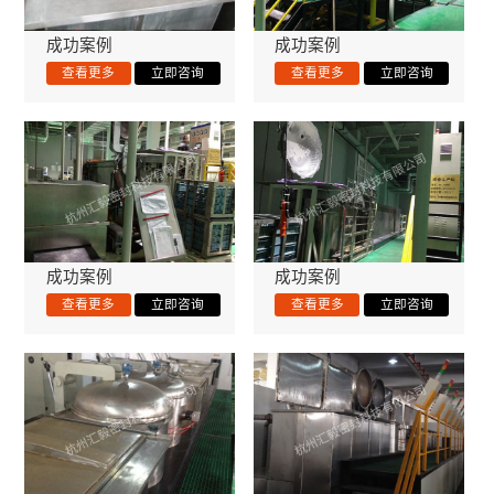
成功案例
成功案例
成功案例
成功案例