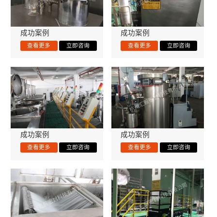
成功案例
成功案例
成功案例
成功案例