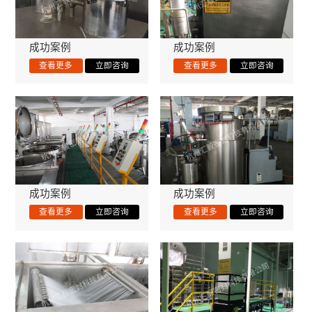
成功案例
成功案例
成功案例
成功案例