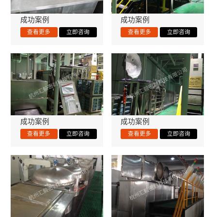
成功案例
成功案例
成功案例
成功案例