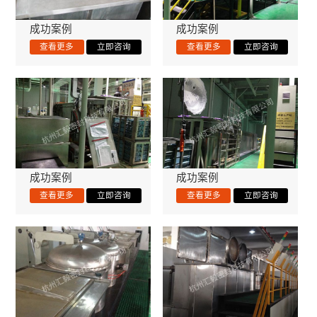
成功案例
成功案例
成功案例
成功案例