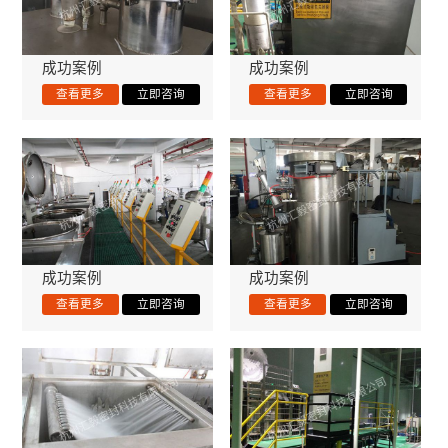
成功案例
成功案例
成功案例
成功案例