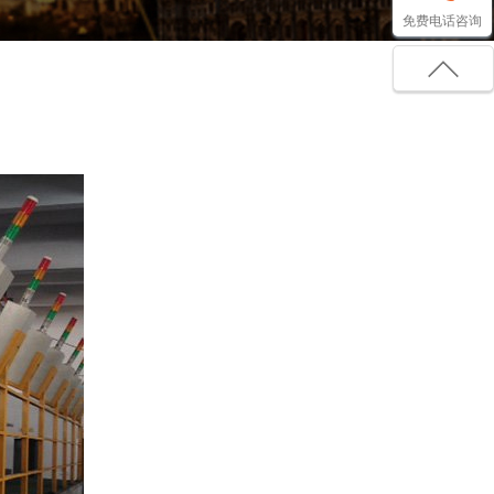
免费电话咨询