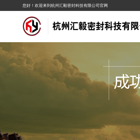
您好！欢迎来到杭州汇毅密封科技有限公司官网