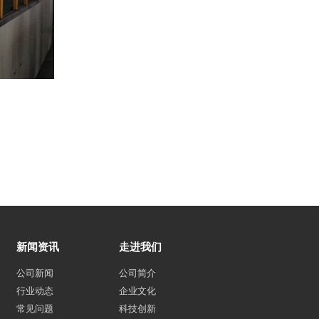
新闻资讯
走进我们
公司新闻
公司简介
行业动态
企业文化
常见问题
科技创新