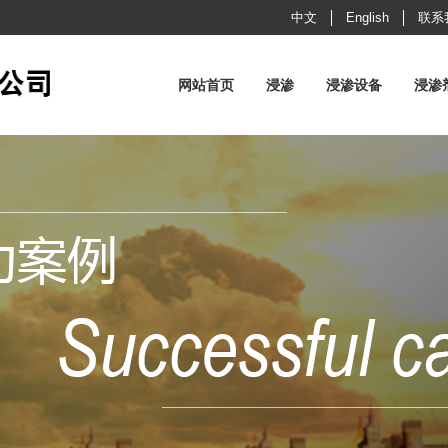
中文
English
联系
网站首页
浸渗
浸渗设备
浸渗