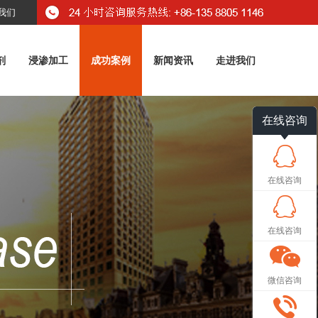
我们
剂
浸渗加工
成功案例
新闻资讯
走进我们
在线咨询
在线咨询
在线咨询
微信咨询