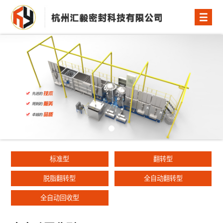
标准型
翻转型
脱脂翻转型
全自动翻转型
全自动回收型