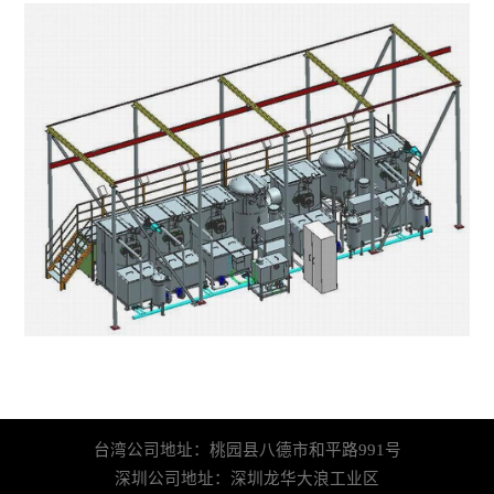
台湾公司地址：桃园县八德市和平路991号
深圳公司地址：深圳龙华大浪工业区