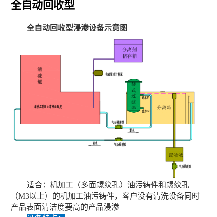
全自动回收型
全自动回收型浸渗设备示意图
适合：机加工（多面螺纹孔）油污铸件和螺纹孔
（M3以上）的机加工油污铸件，客户没有清洗设备同时
产品表面清洁度要高的产品浸渗