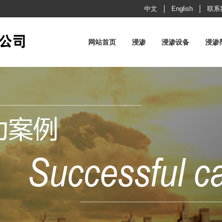
中文
English
联系
网站首页
浸渗
浸渗设备
浸渗