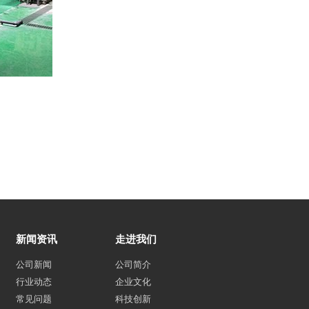
新闻资讯
走进我们
公司新闻
公司简介
行业动态
企业文化
常见问题
科技创新