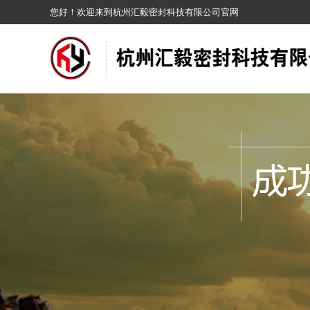
您好！欢迎来到杭州汇毅密封科技有限公司官网