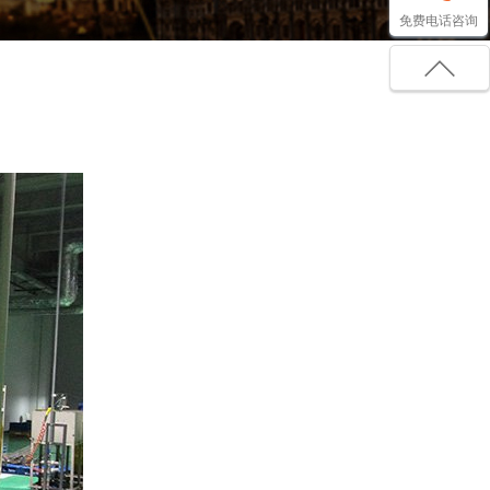
免费电话咨询