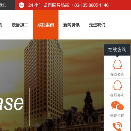
我们
剂
浸渗加工
成功案例
新闻资讯
走进我们
在线咨询
在线咨询
在线咨询
微信咨询