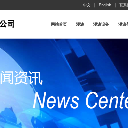
中文
English
联系
网站首页
浸渗
浸渗设备
浸渗