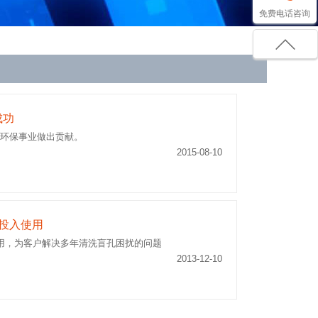
免费电话咨询
成功
为环保事业做出贡献。
2015-08-10
统投入使用
使用，为客户解决多年清洗盲孔困扰的问题
2013-12-10