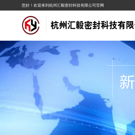
您好！欢迎来到杭州汇毅密封科技有限公司官网