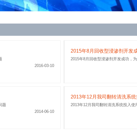
2015年8月回收型浸渗剂开发
题
2015年8月回收型浸渗剂开发成功，
2016-03-10
2013年12月我司翻转清洗系
问题
2013年12月我司翻转清洗系统投入
2014-06-10