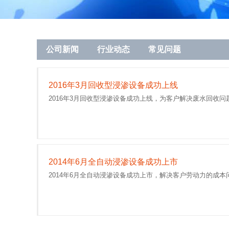
公司新闻
行业动态
常见问题
2016年3月回收型浸渗设备成功上线
2016年3月回收型浸渗设备成功上线，为客户解决废水回收问
2014年6月全自动浸渗设备成功上市
2014年6月全自动浸渗设备成功上市，解决客户劳动力的成本