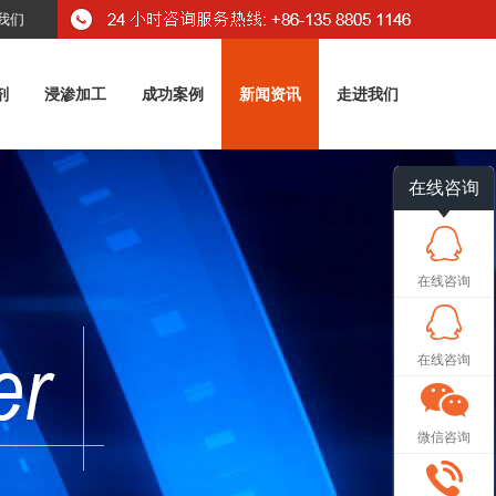
我们
剂
浸渗加工
成功案例
新闻资讯
走进我们
在线咨询
在线咨询
在线咨询
微信咨询