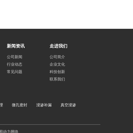
新闻资讯
走进我们
公司新闻
公司简介
行业动态
企业文化
常见问题
科技创新
联系我们
理
微孔密封
浸渗补漏
真空浸渗
易动力网络