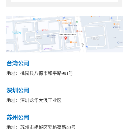
台湾公司
地址：桃园县八德市和平路991号
深圳公司
地址：深圳龙华大浪工业区
苏州公司
地址：苏州市相城区爱格豪路40号