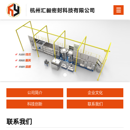
公司简介
企业文化
科技创新
联系我们
联系我们