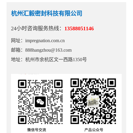
杭州汇毅密封科技有限公司
24小时咨询服务热线：
13588051146
网址：impregnation.com.cn
邮箱：888hangzhou@163.com
地址：杭州市余杭区文一西路1350号