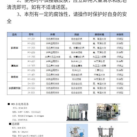
2、使用时不慎接触皮肤，应立即用大量清水和肥皂
清洗即可。如有不适请送医。
3、本剂有一定的腐蚀性，请操作时保护好自身的安
全